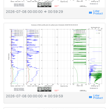
2026-07-08 00:00:00
⇒ 00:59:29
view_week
2026-07-08 00:00:00
⇒ 00:59:59
view_week