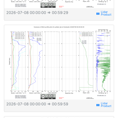
2026-07-08 00:00:00
⇒ 00:59:29
view_week
2026-07-08 00:00:00
⇒ 00:59:59
view_week